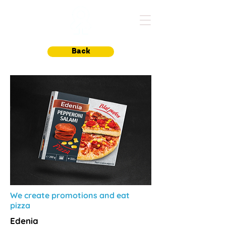
Back
We create promotions and eat
pizza
Edenia