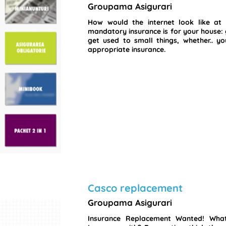
Groupama Asigurari
How would the internet look like at i
mandatory insurance is for your house:
get used to small things, whether.. 
appropriate insurance.
Casco replacement
Groupama Asigurari
Insurance Replacement Wanted! Wha