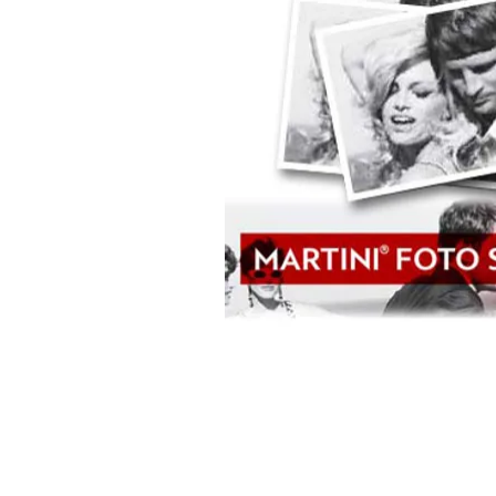
© 2009-2025 INTERAC