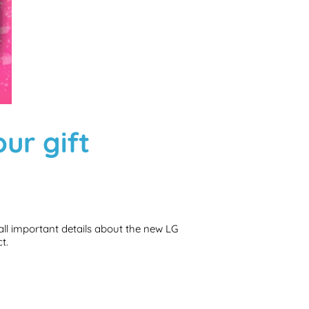
ur gift
all important details about the new LG
t.