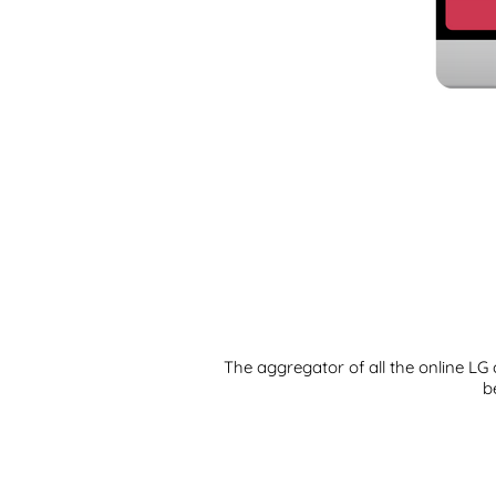
The aggregator of all the online L
b