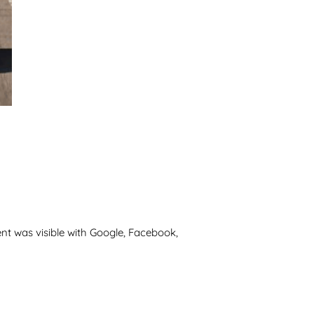
nt was visible with Google, Facebook,