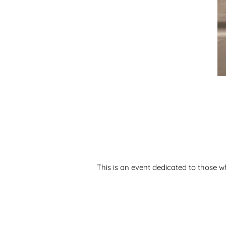
This is an event dedicated to those 