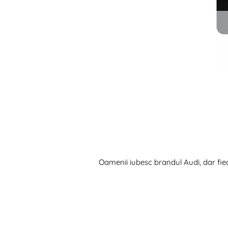
Oamenii iubesc brandul Audi, dar fie