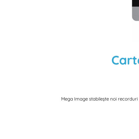
Cart
Mega Image stabilește noi recorduri 