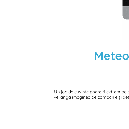
Meteo
Un joc de cuvinte poate fi extrem de 
Pe lângă imaginea de campanie și desi