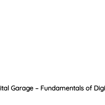
ital Garage – Fundamentals of Digi