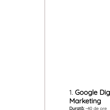
1. 
Google Dig
Marketing
Durată:
 ~40 de ore