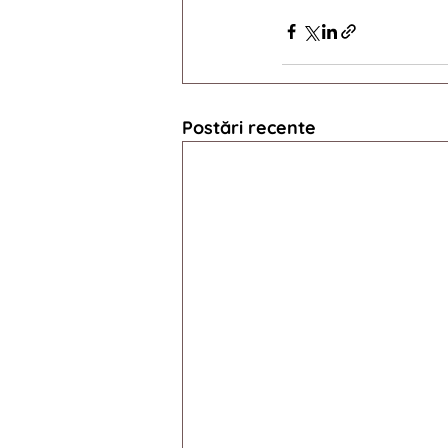
Postări recente