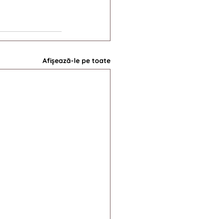
Afișează-le pe toate