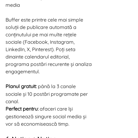
media
Buffer este printre cele mai simple 
soluții de publicare automată a 
conținutului pe mai multe rețele 
sociale (Facebook, Instagram, 
LinkedIn, X, Pinterest). Poți seta 
dinainte calendarul editorial, 
programa postări recurente și analiza 
engagementul.
Planul gratuit:
 până la 3 canale 
sociale și 10 postări programate per 
canal.
Perfect pentru:
 afaceri care își 
gestionează singure social media și 
vor să economisească timp.