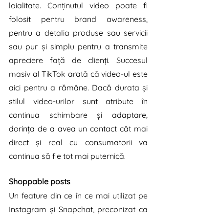
loialitate. Conținutul video poate fi 
folosit pentru brand awareness, 
pentru a detalia produse sau servicii 
sau pur și simplu pentru a transmite 
apreciere față de clienți. Succesul 
masiv al TikTok arată că video-ul este 
aici pentru a rămâne. Dacă durata și 
stilul video-urilor sunt atribute în 
continua schimbare și adaptare, 
dorința de a avea un contact cât mai 
direct și real cu consumatorii va 
continua să fie tot mai puternică.
Shoppable posts
Un feature din ce în ce mai utilizat pe 
Instagram și Snapchat, preconizat ca 