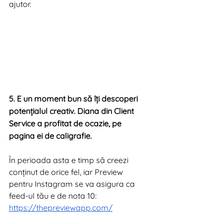
ajutor. 
5. E un moment bun să îți descoperi 
potențialul creativ. Diana din Client 
Service a profitat de ocazie, pe 
pagina ei de caligrafie.
În perioada asta e timp să creezi 
conținut de orice fel, iar Preview 
pentru Instagram se va asigura ca 
feed-ul tău e de nota 10:
https://thepreviewapp.com/