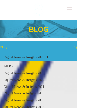
BLOG
Blog
Digital News & Insights 2023
All Posts
Digital News & Insights 2023
Digital News & Insights 2022
Digital News & Insights 2021
Digital News & Insights 2020
Digital News & Insights 2019
Digital News & Insights 2018