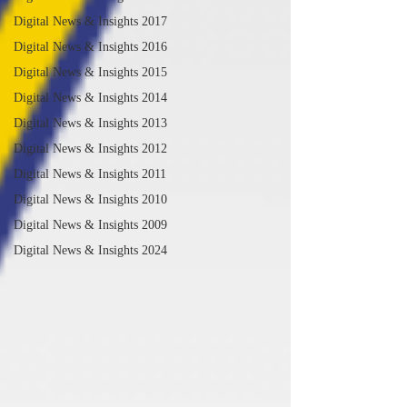
Digital News & Insights 2017
Digital News & Insights 2016
Digital News & Insights 2015
Digital News & Insights 2014
Digital News & Insights 2013
Digital News & Insights 2012
Digital News & Insights 2011
Digital News & Insights 2010
Digital News & Insights 2009
Digital News & Insights 2024