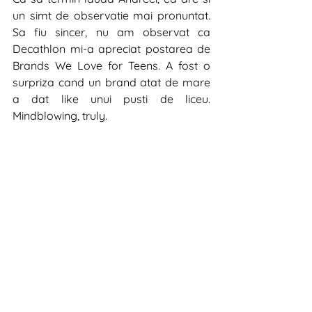
un simt de observatie mai pronuntat. 
Sa fiu sincer, nu am observat ca 
Decathlon mi-a apreciat postarea de 
Brands We Love for Teens. A fost o 
surpriza cand un brand atat de mare 
a dat like unui pusti de liceu. 
Mindblowing, truly. 