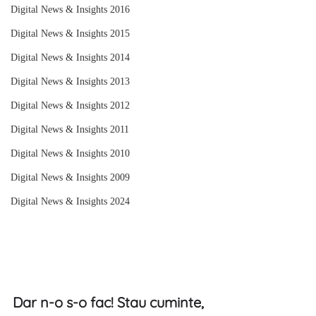
Digital News & Insights 2016
Digital News & Insights 2015
Digital News & Insights 2014
Digital News & Insights 2013
Digital News & Insights 2012
Digital News & Insights 2011
Digital News & Insights 2010
Digital News & Insights 2009
Digital News & Insights 2024
Dar n-o s-o fac! Stau cuminte, 