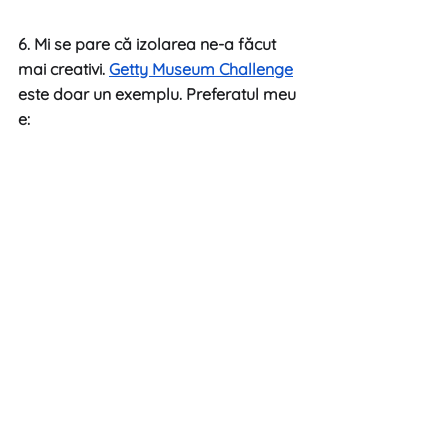
6. Mi se pare că izolarea ne-a făcut 
mai creativi. 
Getty Museum Challenge
este doar un exemplu. Preferatul meu 
e: